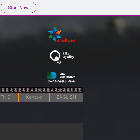
Start Now
TNICI
Kontakt
ENGLISH