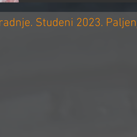
adnje. Studeni 2023. Paljenj