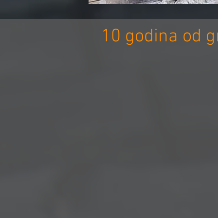
10 godina od gr